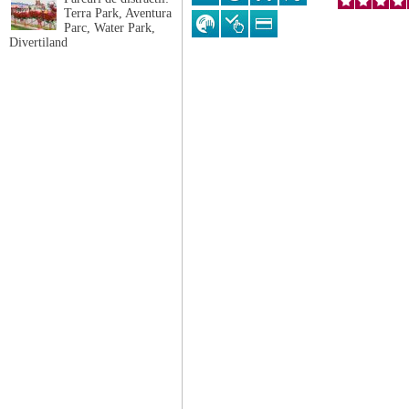
Terra Park, Aventura
Parc, Water Park,
Divertiland